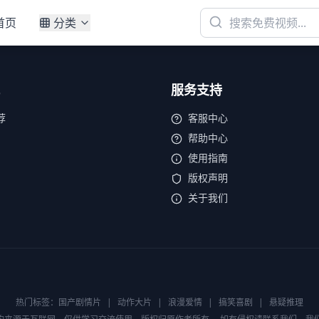
首页
分类
服务支持
荐
客服中心
帮助中心
使用指南
版权声明
关于我们
热门标签：
国产剧情片
|
动作大片
|
浪漫爱情
|
搞笑喜剧
|
悬疑推理