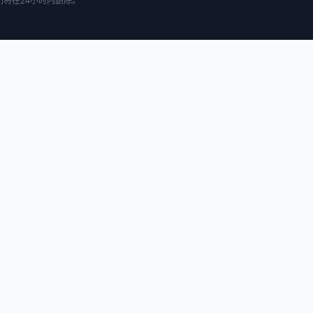
将在24小时内删除。