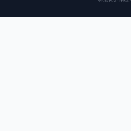
本站提供的所有视频