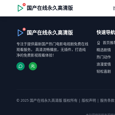
国产在线永久高清版
国产在线永久高清版
快速导航
首页推
专注于提供最新国产热门电影电视剧免费在线
观看服务， 高清流畅播放，无插件，打造纯
精选剧情
净的免费影视观看体验！
热门动作
浪漫爱情
轻松喜剧
© 2025 国产在线永久高清版 版权所有 |
版权声明
|
服务条款