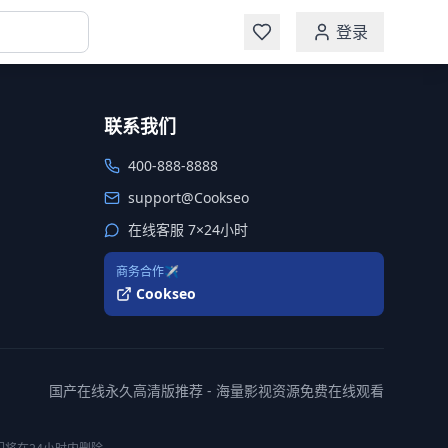
登录
联系我们
400-888-8888
support@Cookseo
在线客服 7×24小时
商务合作✈️
Cookseo
国产在线永久高清版推荐 - 海量影视资源免费在线观看